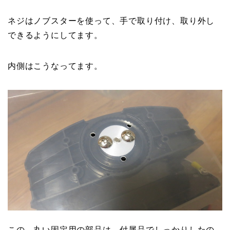
ネジはノブスターを使って、手で取り付け、取り外し
できるようにしてます。
内側はこうなってます。
この、丸い固定用の部品は、付属品でしっかりしたの