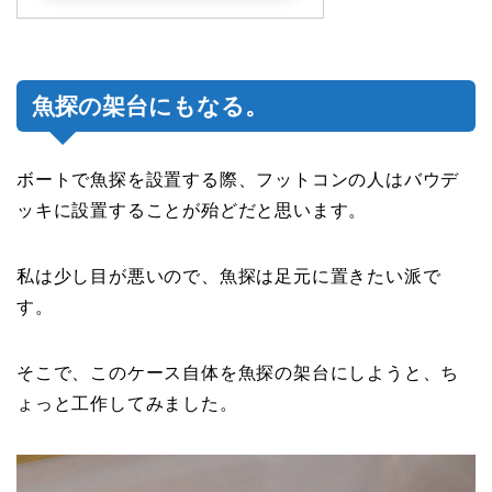
魚探の架台にもなる。
ボートで魚探を設置する際、フットコンの人はバウデ
ッキに設置することが殆どだと思います。
私は少し目が悪いので、魚探は足元に置きたい派で
す。
そこで、このケース自体を魚探の架台にしようと、ち
ょっと工作してみました。