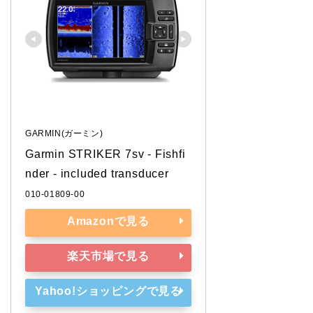
GARMIN(ガーミン)
Garmin STRIKER 7sv - Fishfi
nder - included transducer
010-01809-00
Amazonで見る
楽天市場で見る
Yahoo!ショッピングで見る