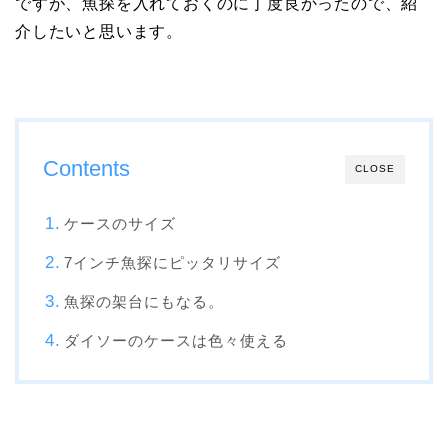
ですが、魚探を入れておくのに丁度良かったので、紹
介したいと思います。
Contents
CLOSE
ケースのサイズ
7インチ魚探にピッタリサイズ
魚探の架台にもなる。
ダイソーのケースは色々使える