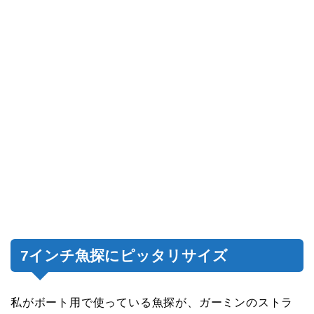
7インチ魚探にピッタリサイズ
私がボート用で使っている魚探が、ガーミンのストラ