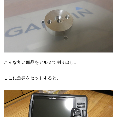
こんな丸い部品をアルミで削り出し。
ここに魚探をセットすると、