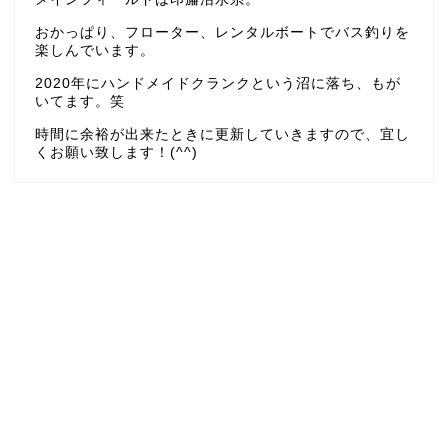
おかっぱり、フローター、レンタルボートでバス釣りを
楽しんでいます。
2020年にハンドメイドクランクという沼に落ち、もが
いてます。笑
時間に余裕が出来たときに更新していきますので、宜し
くお願い致します！(^^)