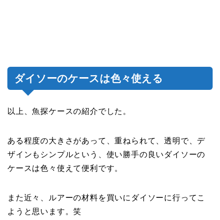
ダイソーのケースは色々使える
以上、魚探ケースの紹介でした。
ある程度の大きさがあって、重ねられて、透明で、デ
ザインもシンプルという、使い勝手の良いダイソーの
ケースは色々使えて便利です。
また近々、ルアーの材料を買いにダイソーに行ってこ
ようと思います。笑