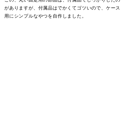
がありますが、付属品はでかくてゴツいので、ケース
用にシンプルなやつを自作しました。