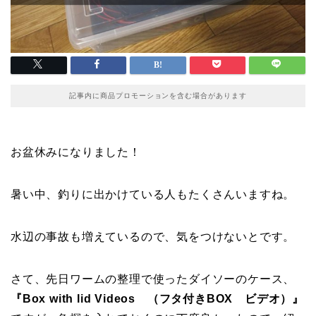
記事内に商品プロモーションを含む場合があります
お盆休みになりました！
暑い中、釣りに出かけている人もたくさんいますね。
水辺の事故も増えているので、気をつけないとです。
さて、先日ワームの整理で使ったダイソーのケース、
『Box with lid Videos （フタ付きBOX ビデオ）』