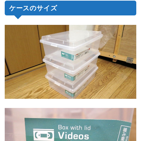
ケースのサイズ