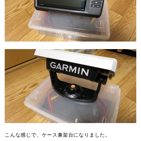
こんな感じで、ケース兼架台になりました。