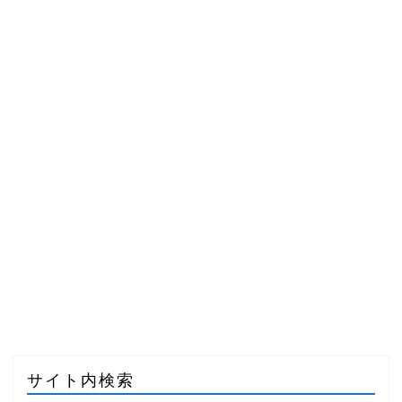
サイト内検索