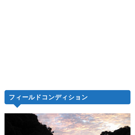
フィールドコンディション