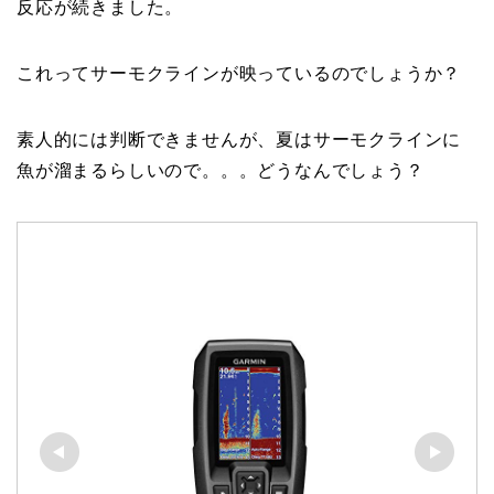
反応が続きました。
これってサーモクラインが映っているのでしょうか？
素人的には判断できませんが、夏はサーモクラインに
魚が溜まるらしいので。。。どうなんでしょう？