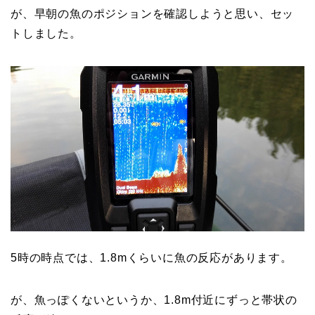
が、早朝の魚のポジションを確認しようと思い、セッ
トしました。
5時の時点では、1.8mくらいに魚の反応があります。
が、魚っぽくないというか、1.8m付近にずっと帯状の