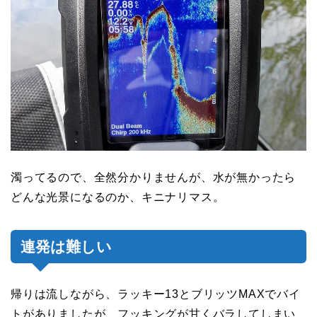
濁ってるので、全然分かりませんが、水が無かったら
どんな光景になるのか、キニナリマス。
連発は難しい
帰りは流しながら、ラッキー13とブリッツMAXでバイ
トがありましたが、フッキングが甘くバラしてしまい