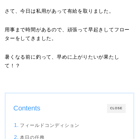
さて、今日は私用があって有給を取りました。
用事まで時間があるので、頑張って早起きしてフロー
ターをしてきました。
暑くなる前に釣って、早めに上がりたいが果たし
て！？
Contents
CLOSE
フィールドコンディション
本日の任務