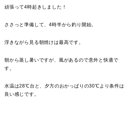
頑張って4時起きしました！
ささっと準備して、4時半から釣り開始。
浮きながら見る朝焼けは最高です。
朝から蒸し暑いですが、風があるので意外と快適で
す。
水温は28℃台と、夕方のおかっぱりの30℃より条件は
良い感じです。