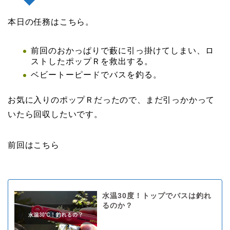
本日の任務はこちら。
前回のおかっぱりで藪に引っ掛けてしまい、ロ
ストしたポップＲを救出する。
ベビートーピードでバスを釣る。
お気に入りのポップＲだったので、まだ引っかかって
いたら回収したいです。
前回はこちら
水温30度！トップでバスは釣れ
るのか？