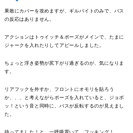
果敢にカバーを攻めますが、ギルバイトのみで、バス
の反応はありません。
アクションはトゥイッチ＆ポーズがメインで、たまに
ジャークを入れたりしてアピールしました。
ちょっと浮き姿勢が尻下がり過ぎるのが、気になりま
す。
リアフックを外すか、フロントにオモリを貼ろう
か、、、と考えながらポーズを入れていると、ジョボ
ッ！という音と同時に、バスが反転するのが見えまし
た。
待ってました！と、一呼吸置いて、フッキング！