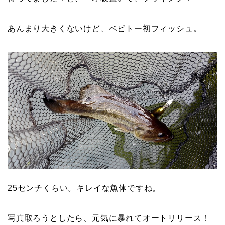
あんまり大きくないけど、ベビトー初フィッシュ。
25センチくらい。キレイな魚体ですね。
写真取ろうとしたら、元気に暴れてオートリリース！