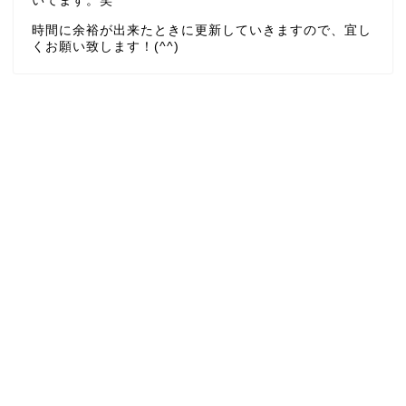
いてます。笑
時間に余裕が出来たときに更新していきますので、宜し
くお願い致します！(^^)