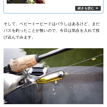
そして、ベビートーピードはバラしはあるけど、まだ
バスを釣ったことが無いので、今日は気合を入れて投
げ込んでみます。