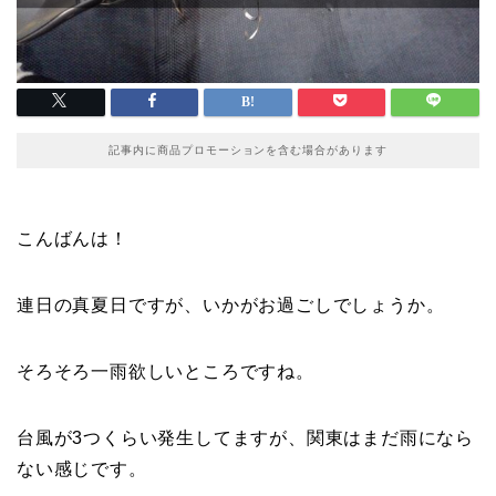
記事内に商品プロモーションを含む場合があります
こんばんは！
連日の真夏日ですが、いかがお過ごしでしょうか。
そろそろ一雨欲しいところですね。
台風が3つくらい発生してますが、関東はまだ雨になら
ない感じです。