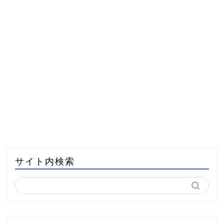
サイト内検索