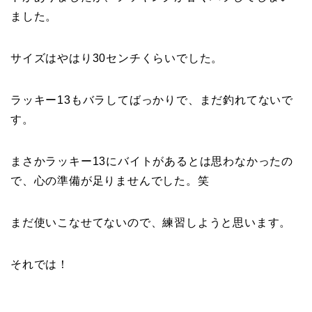
ました。
サイズはやはり30センチくらいでした。
ラッキー13もバラしてばっかりで、まだ釣れてないで
す。
まさかラッキー13にバイトがあるとは思わなかったの
で、心の準備が足りませんでした。笑
まだ使いこなせてないので、練習しようと思います。
それでは！