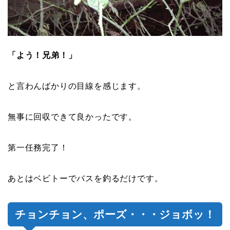
「よう！兄弟！」
と言わんばかりの目線を感じます。
無事に回収できて良かったです。
第一任務完了！
あとはベビトーでバスを釣るだけです。
チョンチョン、ポーズ・・・ジョボッ！