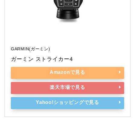
GARMIN(ガーミン)
ガーミン ストライカー4
Amazonで見る
楽天市場で見る
Yahoo!ショッピングで見る