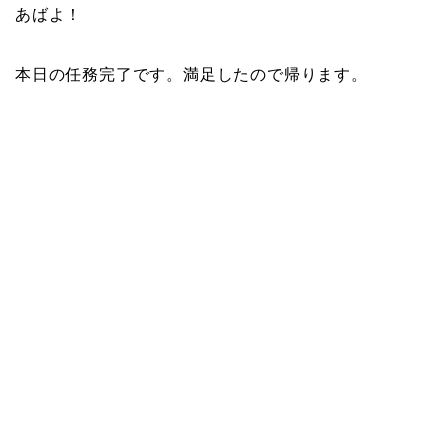
あばよ！
本日の任務完了です。満足したので帰ります。