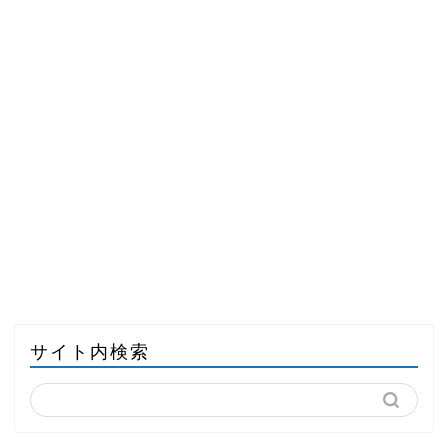
サイト内検索