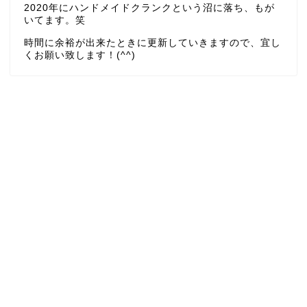
2020年にハンドメイドクランクという沼に落ち、もが
いてます。笑
時間に余裕が出来たときに更新していきますので、宜し
くお願い致します！(^^)