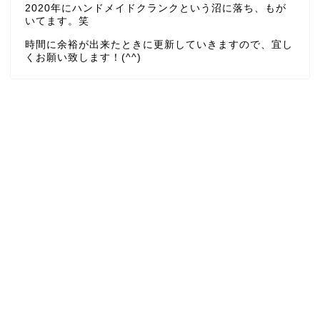
2020年にハンドメイドクランクという沼に落ち、もが
いてます。笑
時間に余裕が出来たときに更新していきますので、宜し
くお願い致します！(^^)