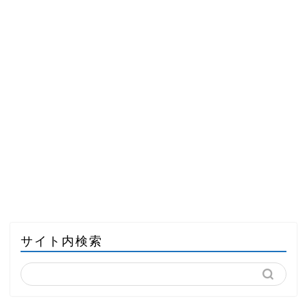
サイト内検索