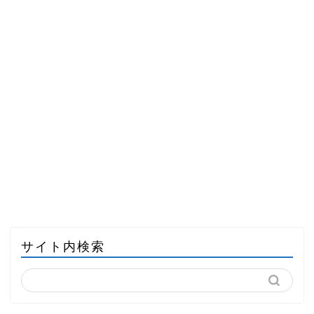
サイト内検索