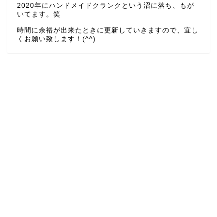
2020年にハンドメイドクランクという沼に落ち、もが
いてます。笑
時間に余裕が出来たときに更新していきますので、宜し
くお願い致します！(^^)