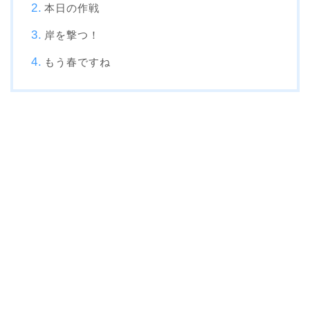
本日の作戦
岸を撃つ！
もう春ですね