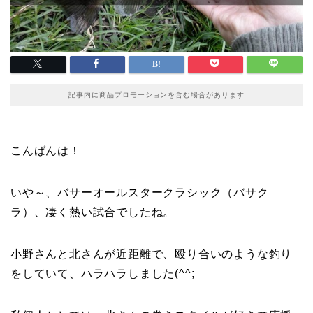
記事内に商品プロモーションを含む場合があります
こんばんは！
いや～、バサーオールスタークラシック（バサク
ラ）、凄く熱い試合でしたね。
小野さんと北さんが近距離で、殴り合いのような釣り
をしていて、ハラハラしました(^^;