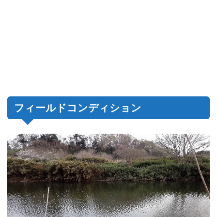
フィールドコンディション