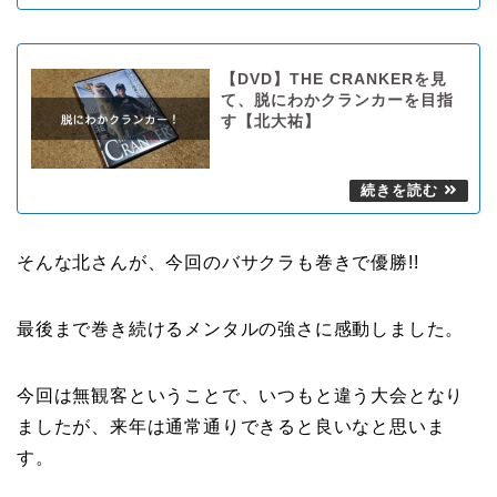
【DVD】THE CRANKERを見
て、脱にわかクランカーを目指
す【北大祐】
そんな北さんが、今回のバサクラも巻きで優勝!!
最後まで巻き続けるメンタルの強さに感動しました。
今回は無観客ということで、いつもと違う大会となり
ましたが、来年は通常通りできると良いなと思いま
す。