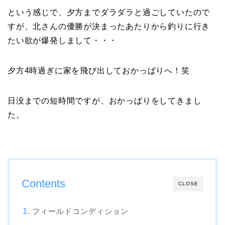
という感じで、夕方までダラダラと過ごしていたので
すが、北さんの優勝が決まったあたりから釣りに行き
たい欲が爆発しまして・・・
夕方4時過ぎに家を飛び出しておかっぱりへ！笑
日没までの短時間ですが、おかっぱりをしてきまし
た。
Contents
CLOSE
フィールドコンディション