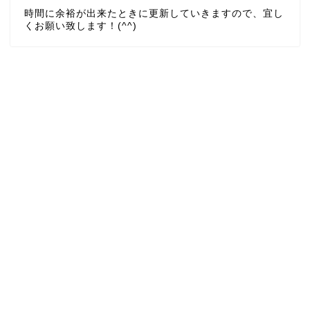
時間に余裕が出来たときに更新していきますので、宜し
くお願い致します！(^^)