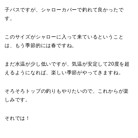
子バスですが、シャローカバーで釣れて良かったで
す。
このサイズがシャローに入って来ているということ
は、もう季節的には春ですね。
まだ水温が少し低いですが、気温が安定して20度を超
えるようになれば、楽しい季節がやってきますね。
そろそろトップの釣りもやりたいので、これからが楽
しみです。
それでは！