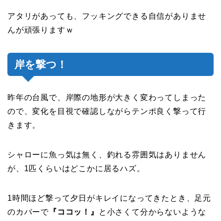
アタリがあっても、フッキングできる自信がありませ
んが頑張りますｗ
岸を撃つ！
昨年の台風で、岸際の地形が大きく変わってしまった
ので、変化を目視で確認しながらテンポ良く撃って行
きます。
シャローに魚っ気は無く、釣れる雰囲気はありません
が、1匹くらいはどこかに居るハズ。
1時間ほど撃って夕日がキレイになってきたとき、足元
のカバーで
『ココッ！』
と小さくて分からないような