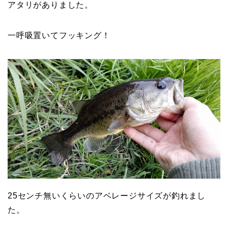
アタリがありました。
一呼吸置いてフッキング！
25センチ無いくらいのアベレージサイズが釣れまし
た。