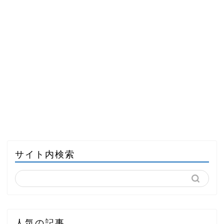
サイト内検索
人気の記事