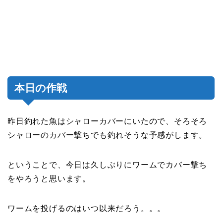
本日の作戦
昨日釣れた魚はシャローカバーにいたので、そろそろ
シャローのカバー撃ちでも釣れそうな予感がします。
ということで、今日は久しぶりにワームでカバー撃ち
をやろうと思います。
ワームを投げるのはいつ以来だろう。。。