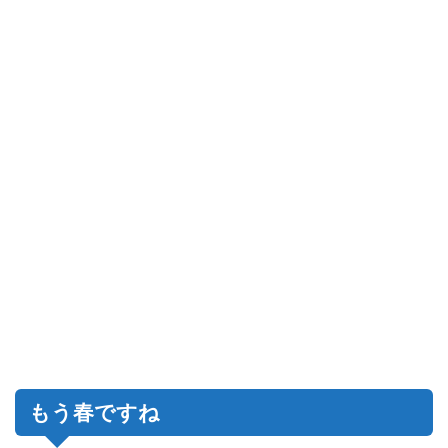
もう春ですね