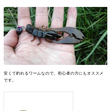
安くて釣れるワームなので、初心者の方にもオススメ
です。