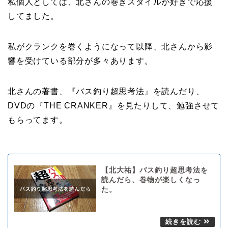
私個人としては、北さんの巻きスタイルが好きで応援
してました。
私がクランクを巻くようになって以降、北さんから影
響を受けている部分が多々あります。
北さんの著書、『バス釣り超思考法』を読んだり、
DVDの『THE CRANKER』を見たりして、勉強させて
もらってます。
【北大祐】バス釣り超思考法を
読んだら、巻物が楽しくなっ
た。