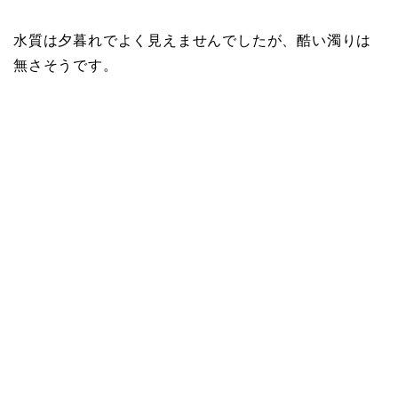
水質は夕暮れでよく見えませんでしたが、酷い濁りは
無さそうです。