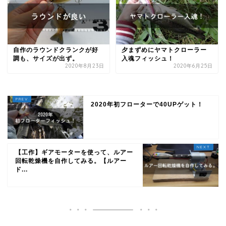
自作のラウンドクランクが好
夕まずめにヤマトクローラー
調も、サイズが出ず。
入魂フィッシュ！
2020年8月23日
2020年6月25日
2020年初フローターで40UPゲット！
【工作】ギアモーターを使って、ルアー
回転乾燥機を自作してみる。【ルアー
ド...