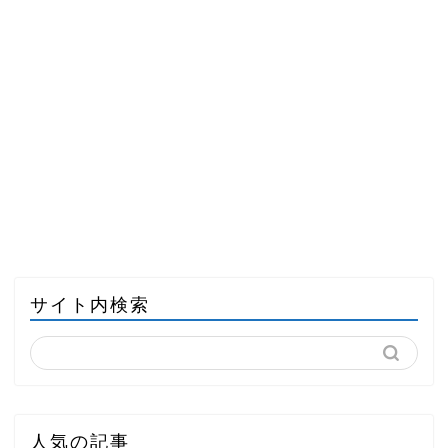
サイト内検索
人気の記事