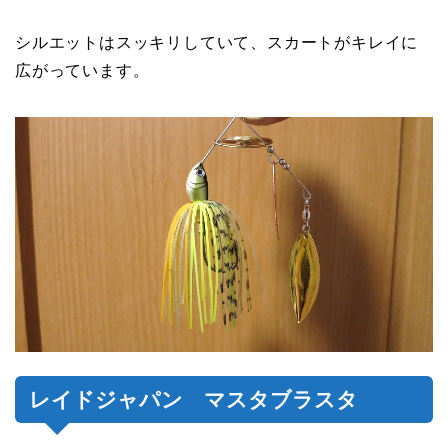
シルエットはスッキリしていて、スカートがキレイに
広がっています。
レイドジャパン マスタブラスタ