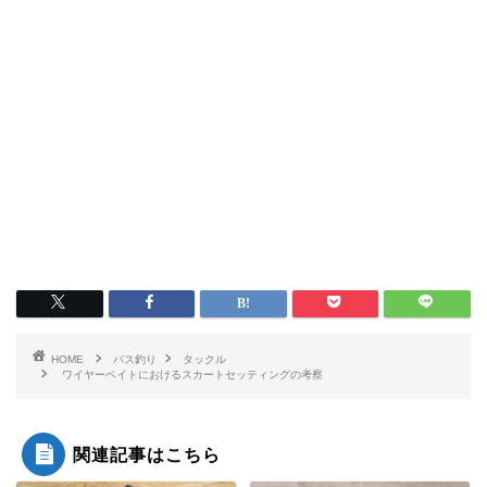
HOME
バス釣り
タックル
ワイヤーベイトにおけるスカートセッティングの考察
関連記事はこちら