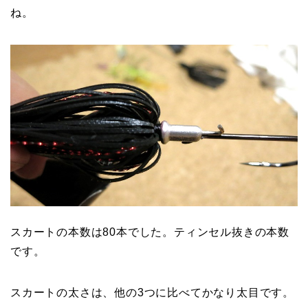
ね。
スカートの本数は80本でした。ティンセル抜きの本数
です。
スカートの太さは、他の3つに比べてかなり太目です。