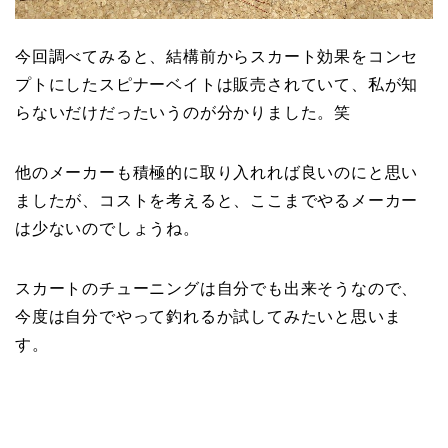
今回調べてみると、結構前からスカート効果をコンセ
プトにしたスピナーベイトは販売されていて、私が知
らないだけだったいうのが分かりました。笑
他のメーカーも積極的に取り入れれば良いのにと思い
ましたが、コストを考えると、ここまでやるメーカー
は少ないのでしょうね。
スカートのチューニングは自分でも出来そうなので、
今度は自分でやって釣れるか試してみたいと思いま
す。