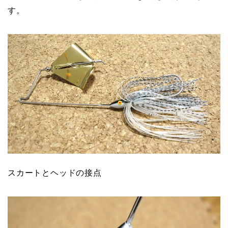
す。
スカートとヘッドの接点