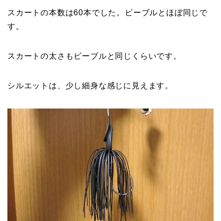
スカートの本数は60本でした。ビーブルとほぼ同じで
す。
スカートの太さもビーブルと同じくらいです。
シルエットは、少し細身な感じに見えます。