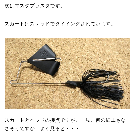
次はマスタブラスタです。
スカートはスレッドでタイイングされています。
スカートとヘッドの接点ですが、一見、何の細工もな
さそうですが、よく見ると・・・