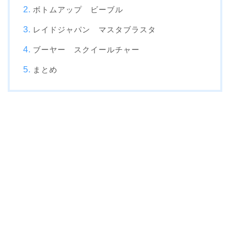
ボトムアップ ビーブル
レイドジャパン マスタブラスタ
ブーヤー スクイールチャー
まとめ