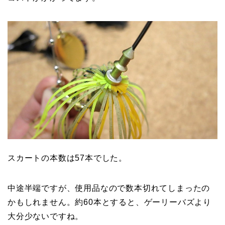
スカートの本数は57本でした。
中途半端ですが、使用品なので数本切れてしまったの
かもしれません。約60本とすると、ゲーリーバズより
大分少ないですね。