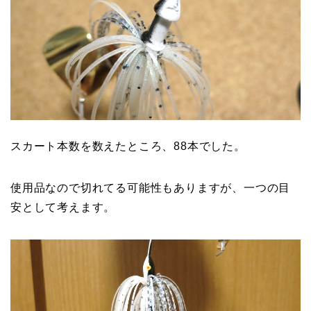
スカート本数を数えたところ、88本でした。
使用品なので切れてる可能性もありますが、一つの目
安として考えます。