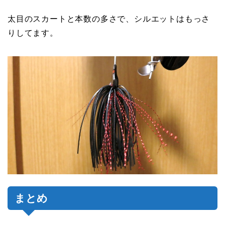
太目のスカートと本数の多さで、シルエットはもっさ
りしてます。
まとめ