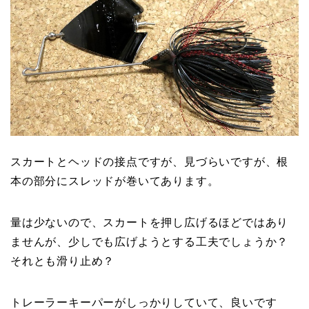
スカートとヘッドの接点ですが、見づらいですが、根
本の部分にスレッドが巻いてあります。
量は少ないので、スカートを押し広げるほどではあり
ませんが、少しでも広げようとする工夫でしょうか？
それとも滑り止め？
トレーラーキーパーがしっかりしていて、良いです