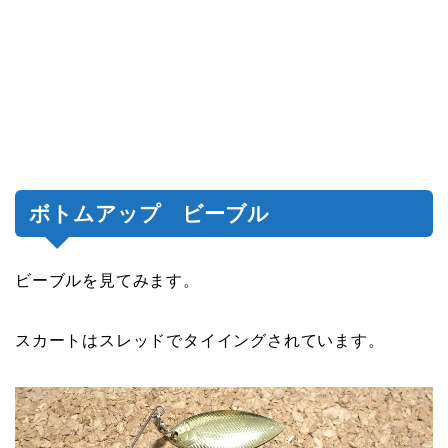
ボトムアップ ビーブル
ビーブルを見てみます。
スカートはスレッドでタイイングされています。