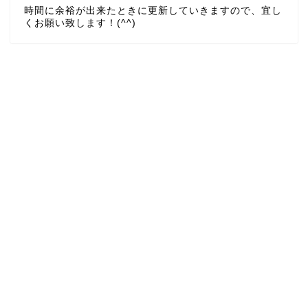
時間に余裕が出来たときに更新していきますので、宜し
くお願い致します！(^^)