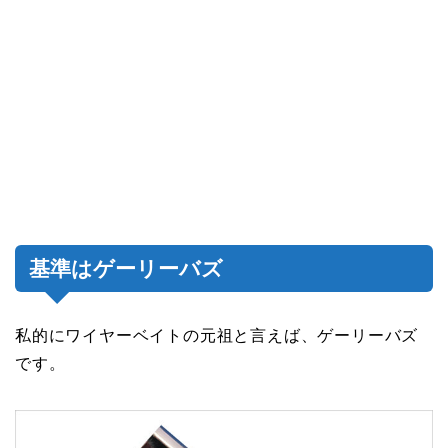
基準はゲーリーバズ
私的にワイヤーベイトの元祖と言えば、ゲーリーバズ
です。