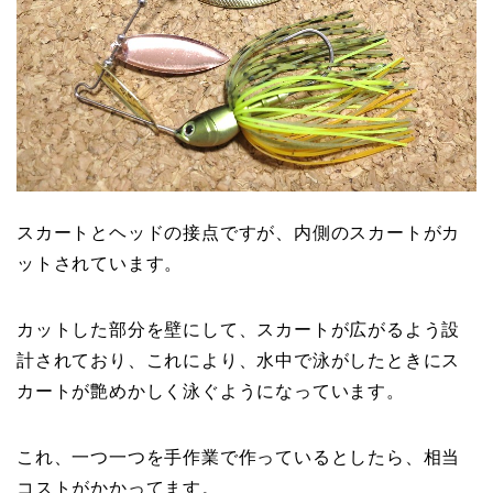
スカートとヘッドの接点ですが、内側のスカートがカ
ットされています。
カットした部分を壁にして、スカートが広がるよう設
計されており、これにより、水中で泳がしたときにス
カートが艶めかしく泳ぐようになっています。
これ、一つ一つを手作業で作っているとしたら、相当
コストがかかってます。