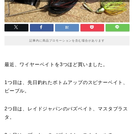
記事内に商品プロモーションを含む場合があります
最近、ワイヤーベイトを3つほど買いました。
1つ目は、先日釣れたボトムアップのスピナーベイト、
ビーブル。
2つ目は、レイドジャパンのバズベイト、マスタブラス
タ。