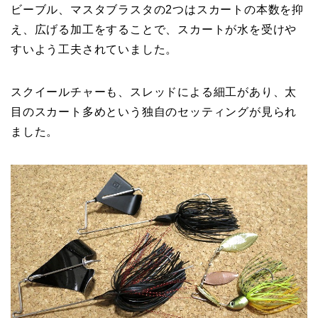
ビーブル、マスタブラスタの2つはスカートの本数を抑
え、広げる加工をすることで、スカートが水を受けや
すいよう工夫されていました。
スクイールチャーも、スレッドによる細工があり、太
目のスカート多めという独自のセッティングが見られ
ました。