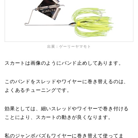
出展：
ゲーリーヤマモト
スカートは画像のようにバンド止めしてあります。
このバンドをスレッドやワイヤーに巻き替えるのは、
よくあるチューニングです。
効果としては、細いスレッドやワイヤーで巻き付ける
ことにより、スカートの動きが良くなります。
私のジャンボバズもワイヤーに巻き替えて使ってま