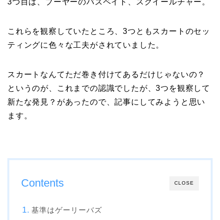
3つ目は、ブーヤーのバズベイト、スクイールチャー。
これらを観察していたところ、3つともスカートのセッ
ティングに色々な工夫がされていました。
スカートなんてただ巻き付けてあるだけじゃないの？
というのが、これまでの認識でしたが、3つを観察して
新たな発見？があったので、記事にしてみようと思い
ます。
Contents
CLOSE
基準はゲーリーバズ