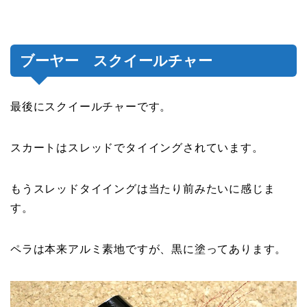
ブーヤー スクイールチャー
最後にスクイールチャーです。
スカートはスレッドでタイイングされています。
もうスレッドタイイングは当たり前みたいに感じま
す。
ペラは本来アルミ素地ですが、黒に塗ってあります。