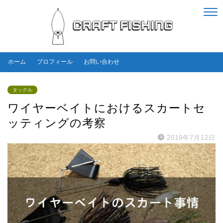
ホーム
プロフィール
お問い合わせ
タックル
ワイヤーベイトにおけるスカートセ
ッティングの考察
2019年7月12日