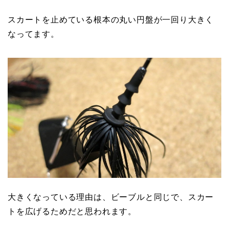
スカートを止めている根本の丸い円盤が一回り大きく
なってます。
大きくなっている理由は、ビーブルと同じで、スカー
トを広げるためだと思われます。