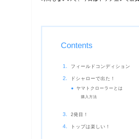
Contents
フィールドコンディション
ドシャローで出た！
ヤマトクローラーとは
購入方法
2発目！
トップは楽しい！