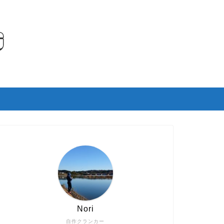
Nori
自作クランカー