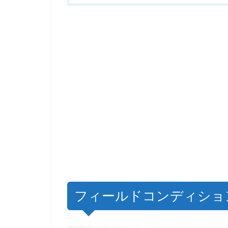
フィールドコンディショ