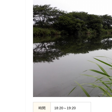
時間
18:20～19:20