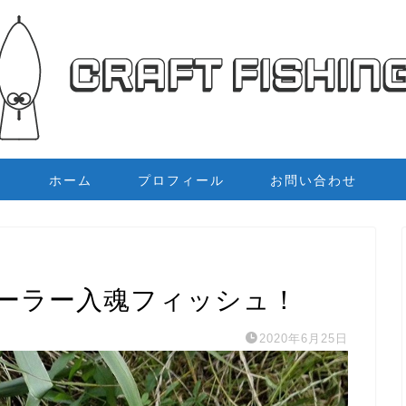
ホーム
プロフィール
お問い合わせ
ーラー入魂フィッシュ！
2020年6月25日