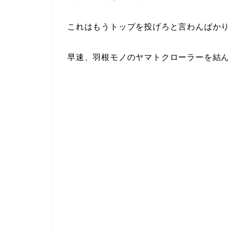
これはもうトップを投げろと言わんばか
早速、羽根モノのヤマトクローラーを結