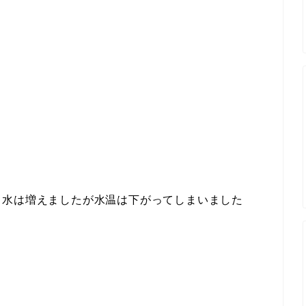
、水は増えましたが水温は下がってしまいました