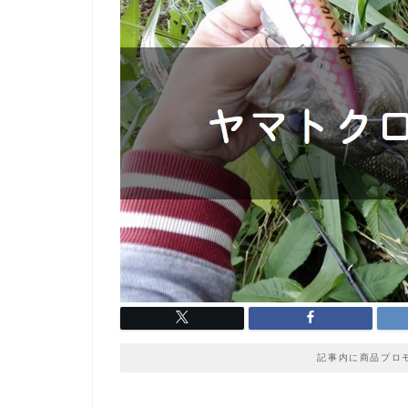
記事内に商品プロ