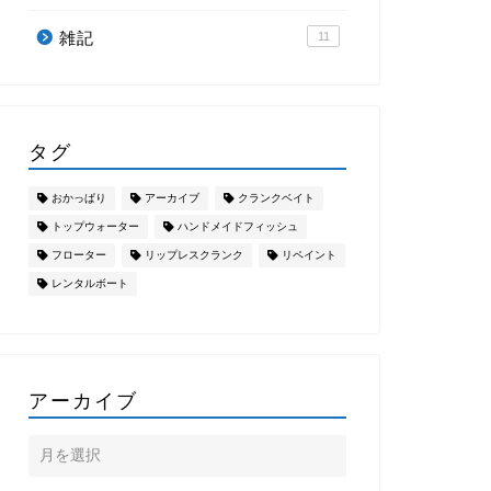
雑記
11
タグ
おかっぱり
アーカイブ
クランクベイト
トップウォーター
ハンドメイドフィッシュ
フローター
リップレスクランク
リペイント
レンタルボート
アーカイブ