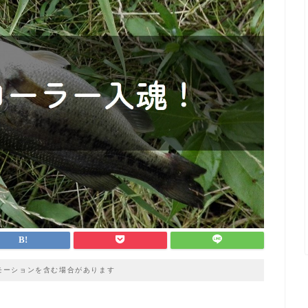
モーションを含む場合があります